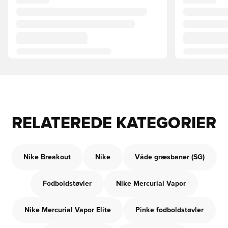
RELATEREDE KATEGORIER
Nike Breakout
Nike
Våde græsbaner (SG)
Fodboldstøvler
Nike Mercurial Vapor
Nike Mercurial Vapor Elite
Pinke fodboldstøvler