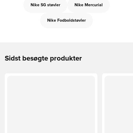
Nike SG støvler
Nike Mercurial
Nike Fodboldstøvler
Sidst besøgte produkter