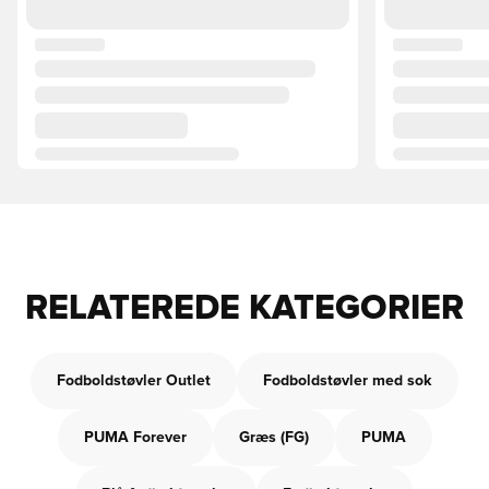
RELATEREDE KATEGORIER
Fodboldstøvler Outlet
Fodboldstøvler med sok
PUMA Forever
Græs (FG)
PUMA