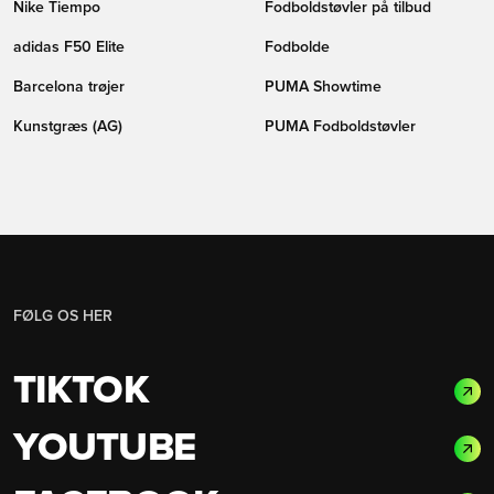
Nike Tiempo
Fodboldstøvler på tilbud
adidas F50 Elite
Fodbolde
Barcelona trøjer
PUMA Showtime
Kunstgræs (AG)
PUMA Fodboldstøvler
FØLG OS HER
TIKTOK
YOUTUBE