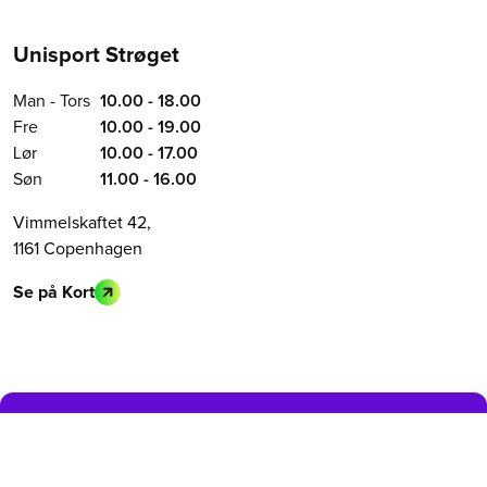
Unisport Strøget
Man - Tors
10.00 - 18.00
Fre
10.00 - 19.00
Lør
10.00 - 17.00
Søn
11.00 - 16.00
Vimmelskaftet 42,
1161 Copenhagen
Se på Kort
BLIV MEDLEM I DAG