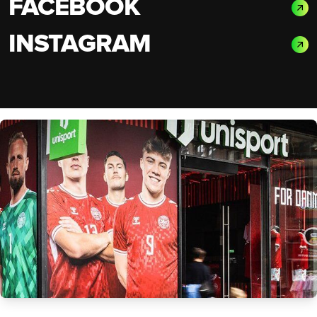
FACEBOOK
INSTAGRAM