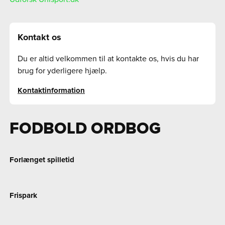
Kontakt os
Du er altid velkommen til at kontakte os, hvis du har
brug for yderligere hjælp.
Kontaktinformation
FODBOLD ORDBOG
Forlænget spilletid
Frispark