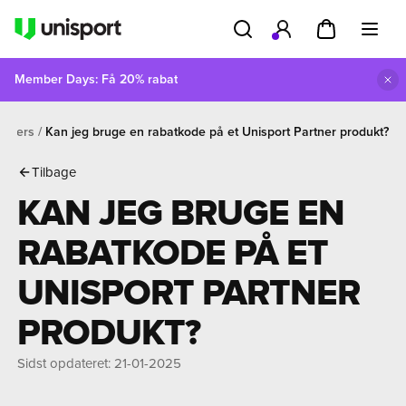
Member Days: Få 20% rabat
rtners
Kan jeg bruge en rabatkode på et Unisport Partner produkt?
Tilbage
KAN JEG BRUGE EN
RABATKODE PÅ ET
UNISPORT PARTNER
PRODUKT?
Sidst opdateret
:
21-01-2025