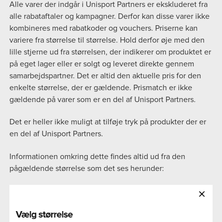
Alle varer der indgår i Unisport Partners er ekskluderet fra
alle rabataftaler og kampagner. Derfor kan disse varer ikke
kombineres med rabatkoder og vouchers. Priserne kan
variere fra størrelse til størrelse. Hold derfor øje med den
lille stjerne ud fra størrelsen, der indikerer om produktet er
på eget lager eller er solgt og leveret direkte gennem
samarbejdspartner. Det er altid den aktuelle pris for den
enkelte størrelse, der er gældende. Prismatch er ikke
gældende på varer som er en del af Unisport Partners.
Det er heller ikke muligt at tilføje tryk på produkter der er
en del af Unisport Partners.
Informationen omkring dette findes altid ud fra den
pågældende størrelse som det ses herunder: