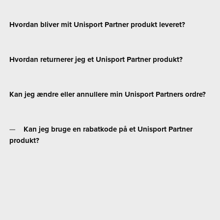
Hvordan bliver mit Unisport Partner produkt leveret?
Hvordan returnerer jeg et Unisport Partner produkt?
Kan jeg ændre eller annullere min Unisport Partners ordre?
Kan jeg bruge en rabatkode på et Unisport Partner
produkt?