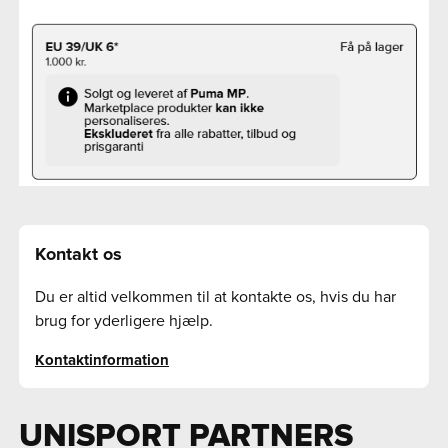
Kontakt os
Du er altid velkommen til at kontakte os, hvis du har
brug for yderligere hjælp.
Kontaktinformation
UNISPORT PARTNERS