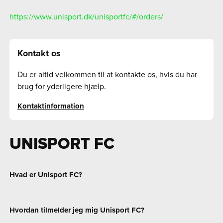
https://www.unisport.dk/unisportfc/#/orders/
Kontakt os
Du er altid velkommen til at kontakte os, hvis du har
brug for yderligere hjælp.
Kontaktinformation
UNISPORT FC
Hvad er Unisport FC?
Hvordan tilmelder jeg mig Unisport FC?