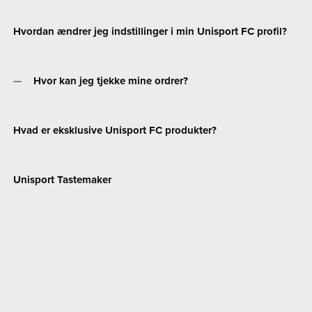
Hvordan ændrer jeg indstillinger i min Unisport FC profil?
Hvor kan jeg tjekke mine ordrer?
Hvad er eksklusive Unisport FC produkter?
Unisport Tastemaker