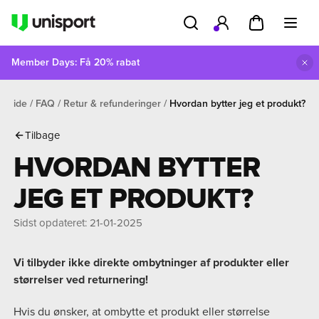
Member Days: Få 20% rabat
orside
FAQ
Retur & refunderinger
Hvordan bytter jeg et produkt?
Tilbage
HVORDAN BYTTER
JEG ET PRODUKT?
Sidst opdateret
:
21-01-2025
Vi tilbyder ikke direkte ombytninger af produkter eller
størrelser ved returnering!
Hvis du ønsker, at ombytte et produkt eller størrelse