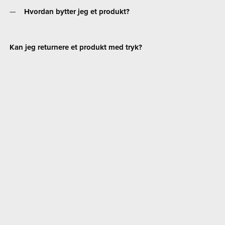
Hvordan bytter jeg et produkt?
Kan jeg returnere et produkt med tryk?