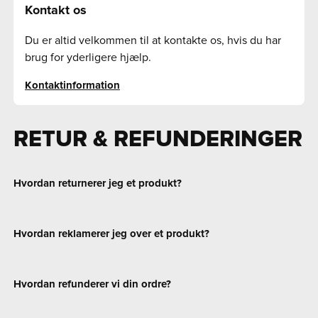
Kontakt os
Du er altid velkommen til at kontakte os, hvis du har
brug for yderligere hjælp.
Kontaktinformation
RETUR & REFUNDERINGER
Hvordan returnerer jeg et produkt?
Hvordan reklamerer jeg over et produkt?
Hvordan refunderer vi din ordre?