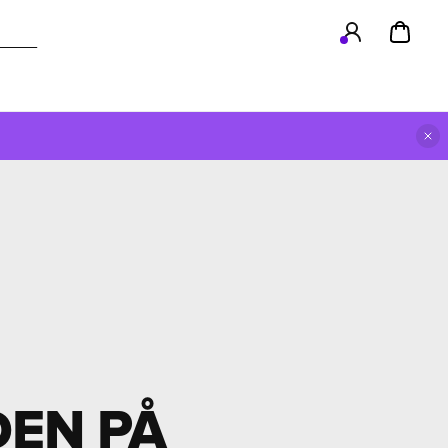
DEN PÅ