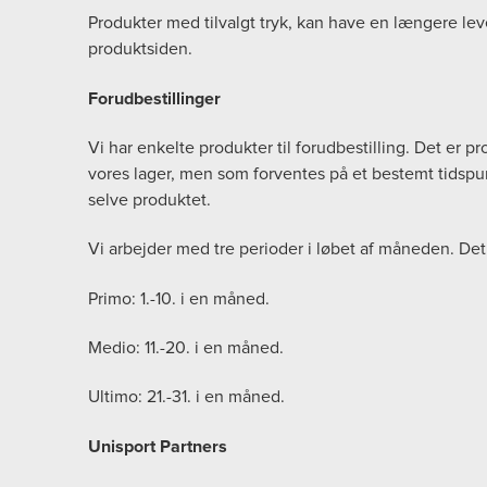
Produkter med tilvalgt tryk, kan have en længere lev
produktsiden.
Forudbestillinger
Vi har enkelte produkter til forudbestilling. Det er 
vores lager, men som forventes på et bestemt tidspunk
selve produktet.
Vi arbejder med tre perioder i løbet af måneden. Det
Primo: 1.-10. i en måned.
Medio: 11.-20. i en måned.
Ultimo: 21.-31. i en måned.
Unisport Partners