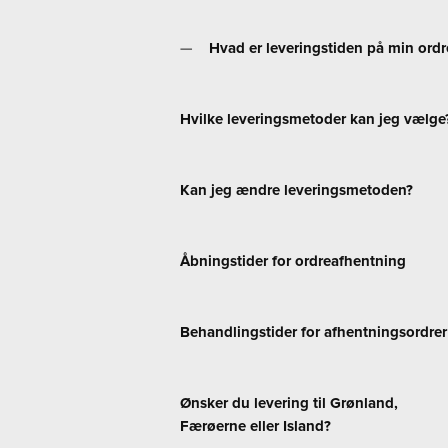
Hvad er leveringstiden på min ordr
Hvilke leveringsmetoder kan jeg vælge
Kan jeg ændre leveringsmetoden?
Åbningstider for ordreafhentning
Behandlingstider for afhentningsordrer
Ønsker du levering til Grønland,
Færøerne eller Island?