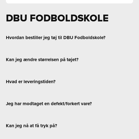
DBU FODBOLDSKOLE
Hvordan bestiller jeg tøj til DBU Fodboldskole?
Kan jeg ændre størrelsen på tøjet?
Hvad er leveringstiden?
Jeg har modtaget en defekt/forkert vare?
Kan jeg nå at få tryk på?