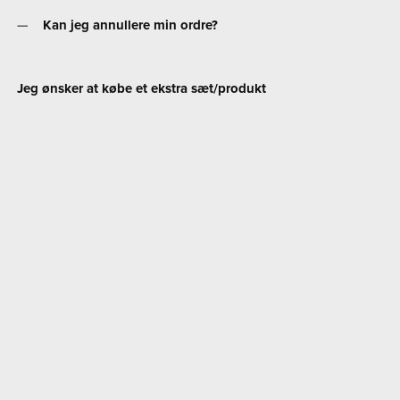
Kan jeg annullere min ordre?
Jeg ønsker at købe et ekstra sæt/produkt