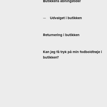
Butikkens åbningstider
Udvalget i butikken
Returnering i butikken
Kan jeg få tryk på min fodboldtrøje i
butikken?