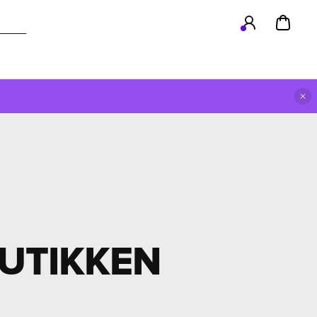
BUTIKKEN