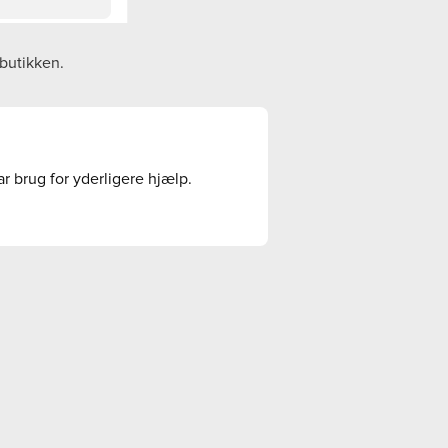
 butikken.
ar brug for yderligere hjælp.