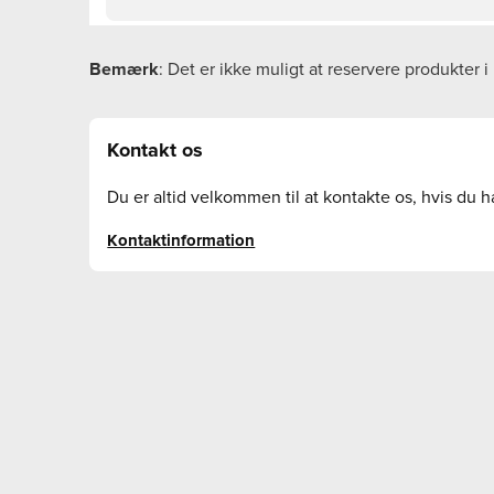
Bemærk
: Det er ikke muligt at reservere produkter i
Kontakt os
Du er altid velkommen til at kontakte os, hvis du h
Kontaktinformation