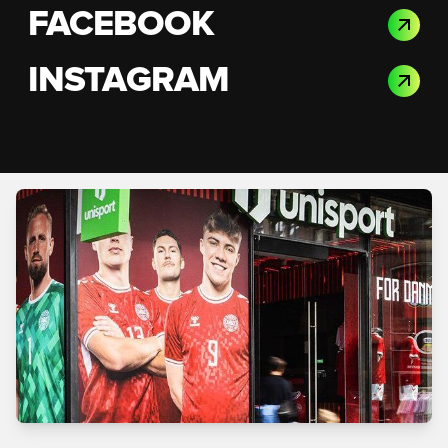
FACEBOOK
INSTAGRAM