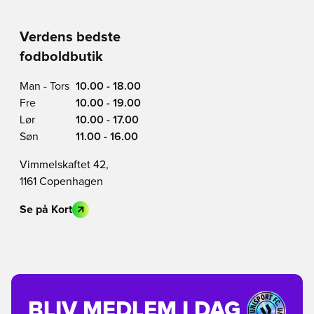
Verdens bedste
fodboldbutik
Man - Tors
10.00 - 18.00
Fre
10.00 - 19.00
Lør
10.00 - 17.00
Søn
11.00 - 16.00
Vimmelskaftet 42,
1161 Copenhagen
Se på Kort
BLIV MEDLEM I DAG