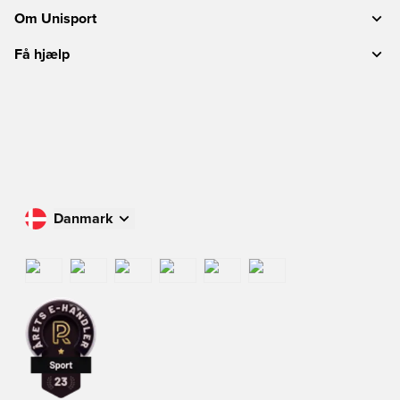
Om Unisport
Få hjælp
Danmark