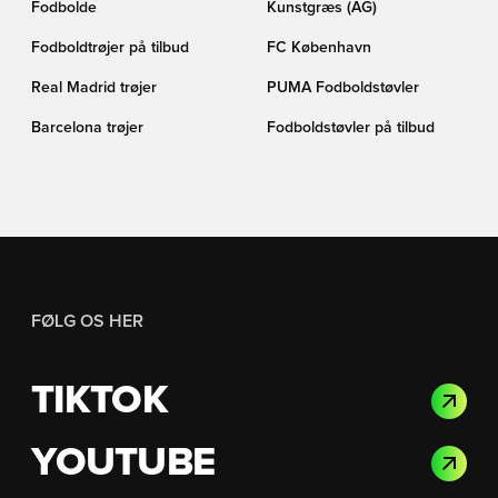
Fodbolde
Kunstgræs (AG)
Fodboldtrøjer på tilbud
FC København
Real Madrid trøjer
PUMA Fodboldstøvler
Barcelona trøjer
Fodboldstøvler på tilbud
FØLG OS HER
TIKTOK
YOUTUBE