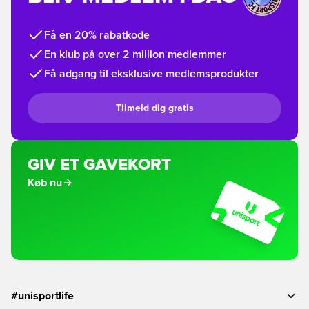
Få en 20% rabatkode
En klub på over 2 million medlemmer
Få adgang til eksklusive medlemsprodukter
Tilmeld dig gratis
GIV ET GAVEKORT
Køb nu
#unisportlife