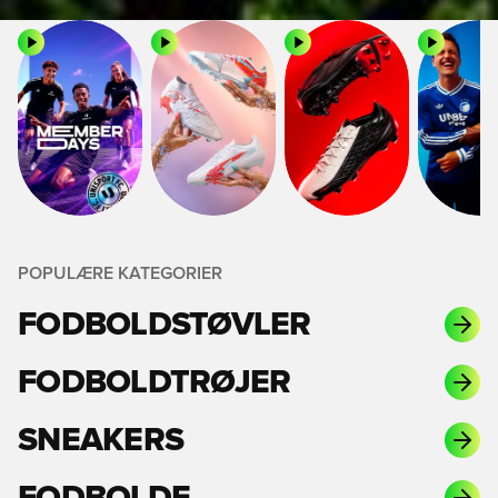
POPULÆRE KATEGORIER
FODBOLDSTØVLER
FODBOLDTRØJER
SNEAKERS
FODBOLDE