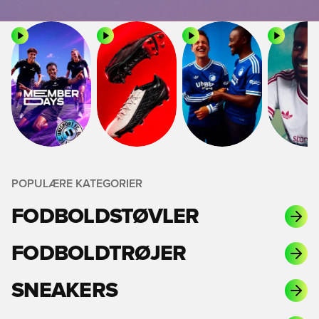
POPULÆRE KATEGORIER
FODBOLDSTØVLER
FODBOLDTRØJER
SNEAKERS