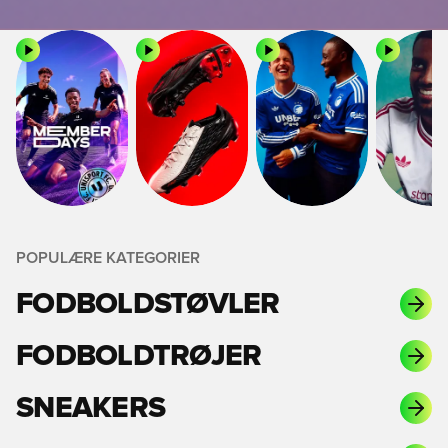
POPULÆRE KATEGORIER
FODBOLDSTØVLER
FODBOLDTRØJER
SNEAKERS